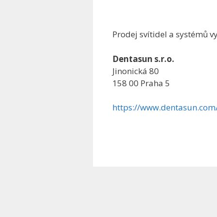
Prodej svítidel a systémů 
Dentasun s.r.o.
Jinonická 80
158 00 Praha 5
https://www.dentasun.com