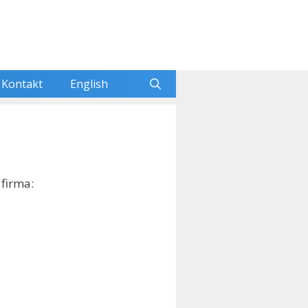
Kontakt
English
 firma: